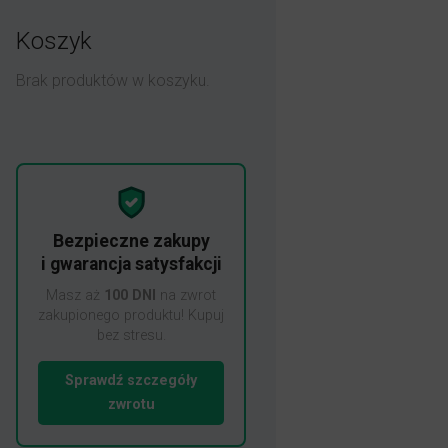
Koszyk
Brak produktów w koszyku.
Bezpieczne zakupy
i gwarancja satysfakcji
Masz aż
100 DNI
na zwrot
zakupionego produktu! Kupuj
bez stresu.
Sprawdź szczegóły
zwrotu